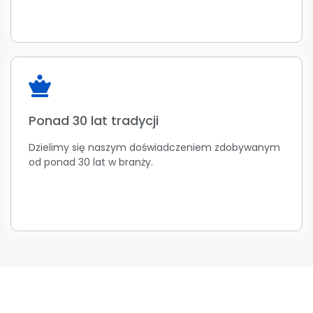
Ponad 30 lat tradycji
Dzielimy się naszym doświadczeniem zdobywanym
od ponad 30 lat w branży.