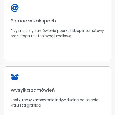
Pomoc w zakupach
Przyjmujemy zamówienia poprzez sklep internetowy
oraz drogą telefoniczną i mailową.
Wysyłka zamówień
Realizujemy zamówienia indywidualne na terenie
kraju i za granicą.