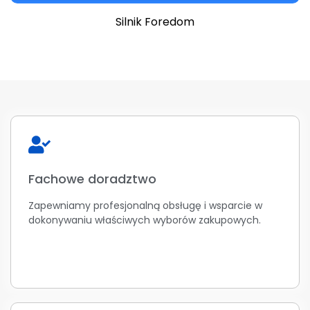
Silnik Foredom
Fachowe doradztwo
Zapewniamy profesjonalną obsługę i wsparcie w
dokonywaniu właściwych wyborów zakupowych.