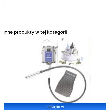
Inne produkty w tej kategorii
1 850,00
zł